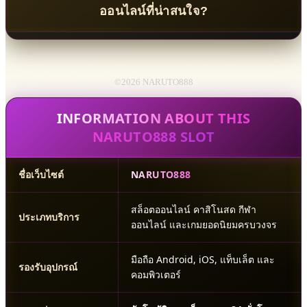
ออนไลน์ที่มีความหลากหลาย และระบบที่รองรับหลายอุปกรณ์
ออนไลน์ที่น่าสนใจ?
ทำให้ทุกคนสามารถเลือกความบันเทิงที่ตรงกับสไตล์ของตัวเองได้
NARUTO888
น่าสนใจด้วยการรวมเกมออนไลน์คุณภาพ
อย่างง่ายดาย
เทคโนโลยีที่ทันสมัย และการออกแบบเว็บไซต์ที่ให้ความสำคัญกับ
ผู้ใช้งานเข้าไว้ด้วยกัน พร้อมระบบที่มีประสิทธิภาพ รองรับทุก
©2026 NARUTO888
อุปกรณ์ และพัฒนาอย่างต่อเนื่อง เพื่อสร้างประสบการณ์ความ
บันเทิงออนไลน์ที่ครบครัน
INFORMATION ABOUT THIS
NARUTO888 SLOT
ชื่อเว็บไซต์
NARUTO888
สล็อตออนไลน์ คาสิโนสด กีฬา
ประเภทบริการ
ออนไลน์ และเกมยอดนิยมครบวงจร
มือถือ Android, iOS, แท็บเล็ต และ
รองรับอุปกรณ์
คอมพิวเตอร์