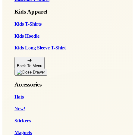
Kids Apparel
Kids T-Shirts
Kids Hoodie
Kids Long Sleeve T-Shirt
Back To Menu
Accessories
Hats
New!
Stickers
Magnets