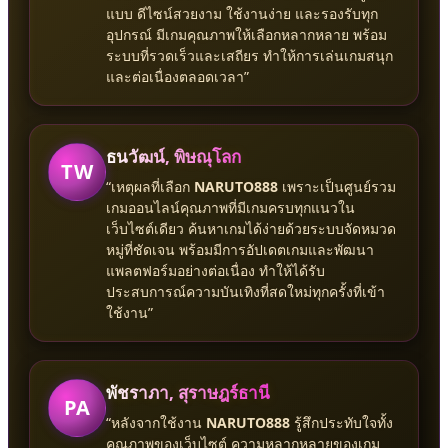
แบบ ดีไซน์สวยงาม ใช้งานง่าย และรองรับทุก
อุปกรณ์ มีเกมคุณภาพให้เลือกหลากหลาย พร้อม
ระบบที่รวดเร็วและเสถียร ทำให้การเล่นเกมสนุก
และต่อเนื่องตลอดเวลา”
ธนวัฒน์, พิษณุโลก
TW
“เหตุผลที่เลือก
NARUTO888
เพราะเป็นศูนย์รวม
เกมออนไลน์คุณภาพที่มีเกมครบทุกแนวใน
เว็บไซต์เดียว ค้นหาเกมได้ง่ายด้วยระบบจัดหมวด
หมู่ที่ชัดเจน พร้อมมีการอัปเดตเกมและพัฒนา
แพลตฟอร์มอย่างต่อเนื่อง ทำให้ได้รับ
ประสบการณ์ความบันเทิงที่สดใหม่ทุกครั้งที่เข้า
ใช้งาน”
พัชราภา, สุราษฎร์ธานี
PA
“หลังจากใช้งาน
NARUTO888
รู้สึกประทับใจทั้ง
คุณภาพของเว็บไซต์ ความหลากหลายของเกม