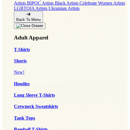
Artists
BIPOC Artists
Black Artists
Celebrate Women Artists
LGBTQIA Artists
Ukrainian Artists
Back To Menu
Adult Apparel
T-Shirts
Shorts
New!
Hoodies
Long Sleeve T-Shirts
Crewneck Sweatshirts
Tank Tops
Baseball T-Shirts