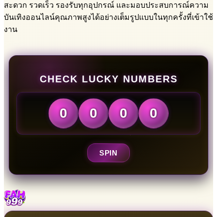
สะดวก รวดเร็ว รองรับทุกอุปกรณ์ และมอบประสบการณ์ความ
บันเทิงออนไลน์คุณภาพสูงได้อย่างเต็มรูปแบบในทุกครั้งที่เข้าใช้
งาน
CHECK LUCKY NUMBERS
0
0
0
0
SPIN