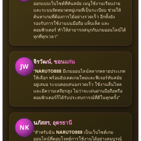
ออกแบบเว็บไซต์ที่ทันสมัย เมนูใช้งานเรียบง่าย
และระบบจัดหมวดหมู่เกมที่เป็นระเบียบ ช่วยให้
ค้นหาเกมที่ต้องการได้อย่างรวดเร็ว อีกทั้งยัง
รองรับการใช้งานบนมือถือ แท็บเล็ต และ
คอมพิวเตอร์ ทำให้สามารถสนุกกับเกมออนไลน์ได้
ทุกที่ทุกเวลา”
จิรวัฒน์, ขอนแก่น
JW
“
NARUTO888
มีเกมออนไลน์หลากหลายประเภท
ให้เลือก พร้อมอัปเดตเกมใหม่และฟีเจอร์ทันสมัย
อยู่เสมอ ระบบตอบสนองรวดเร็ว ใช้งานลื่นไหล
และมีความเสถียรสูง ไม่ว่าจะเล่นผ่านมือถือหรือ
คอมพิวเตอร์ก็ได้รับประสบการณ์ที่ดีในทุกครั้ง”
นภัสสร, อุดรธานี
NK
“สำหรับฉัน
NARUTO888
เป็นเว็บไซต์เกม
ออนไลน์ที่ตอบโจทย์การใช้งานได้อย่างสมบูรณ์